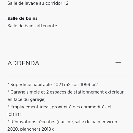
Salle de lavage au corridor : 2
Salle de bains
Salle de bains attenante
ADDENDA
* Superficie habitable: 102.1 m2 soit 1099 pi2;
* Garage simple et 2 espaces de stationnement extérieur
en face du garage;
* Emplacement idéal, proximité des commodités et
loisirs;
* Rénovations récentes (cuisine, salle de bain environ
2020, planchers 2018);