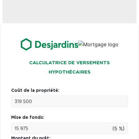
CALCULATRICE DE VERSEMENTS
HYPOTHÉCAIRES
Coût de la propriété:
Mise de fonds:
(5 %)
Montant du prêt: