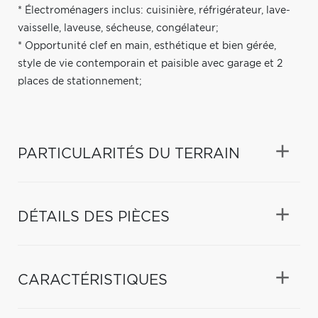
* Électroménagers inclus: cuisinière, réfrigérateur, lave-
vaisselle, laveuse, sécheuse, congélateur;
* Opportunité clef en main, esthétique et bien gérée,
style de vie contemporain et paisible avec garage et 2
places de stationnement;
PARTICULARITÉS DU TERRAIN
DÉTAILS DES PIÈCES
CARACTÉRISTIQUES