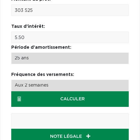
Taux d'intérêt:
Période d'amortissement:
Fréquence des versements:
CALCULER
NOTE LÉGALE