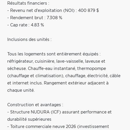
Résultats financiers :
- Revenu net d'exploitation (NOI) : 400 879 $
- Rendement brut : 7.308 %
- Cap rate : 4.83 %
Inclusions des unités :
Tous les logements sont entièrement équipés :
réfrigérateur, cuisinière, lave-vaisselle, laveuse et
sécheuse. Chauffe-eau instantané, thermopompe
(chauffage et climatisation), chauffage, électricité, câble
et internet inclus. Rangement extérieur adjacent à
chaque unité.
Construction et avantages :
- Structure NUDURA (ICF) assurant performance et
durabilité supérieures
- Toiture commerciale neuve 2026 (investissement