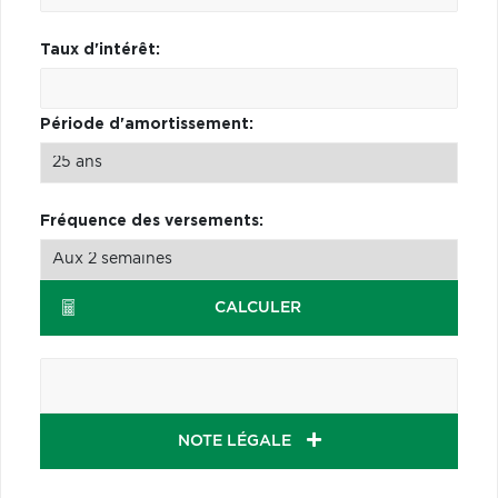
Taux d'intérêt:
Période d'amortissement:
Fréquence des versements:
CALCULER
NOTE LÉGALE