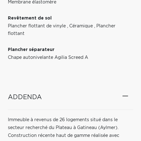
Membrane élastomère
Revêtement de sol
Plancher flottant de vinyle
,
Céramique
,
Plancher
flottant
Plancher séparateur
Chape autonivelante Agilia Screed A
ADDENDA
Immeuble à revenus de 26 logements situé dans le
secteur recherché du Plateau à Gatineau (Aylmer).
Construction récente haut de gamme réalisée avec