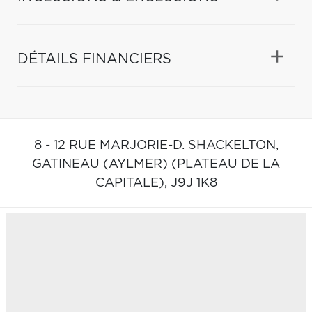
DÉTAILS FINANCIERS
8 - 12 RUE MARJORIE-D. SHACKELTON,
GATINEAU (AYLMER) (PLATEAU DE LA
CAPITALE),
J9J 1K8