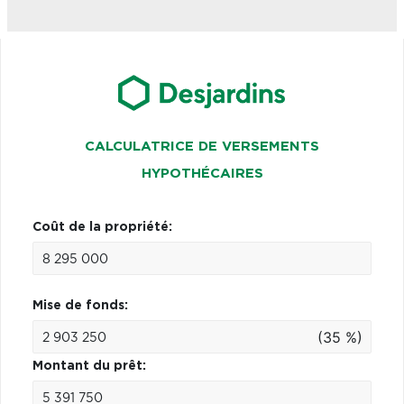
CALCULATRICE DE VERSEMENTS
HYPOTHÉCAIRES
Coût de la propriété:
Mise de fonds:
(35 %)
Montant du prêt: