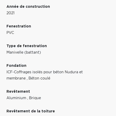
Année de construction
2021
Fenestration
PVC
Type de fenestration
Manivelle (battant)
Fondation
ICF-Coffrages isolés pour béton Nudura et
membrane
,
Béton coulé
Revêtement
Aluminium
,
Brique
Revêtement de la toiture