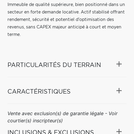
Immeuble de qualité supérieure, bien positionné dans un
secteur en forte demande locative. Actif stabilisé offrant
rendement, sécurité et potentiel d'optimisation des
revenus, sans CAPEX majeur anticipé à court et moyen
terme.
PARTICULARITÉS DU TERRAIN
CARACTÉRISTIQUES
Vente avec exclusion(s) de garantie légale - Voir
courtier(s) inscripteur(s)
INCLUSIONS & EXCLUSIONS