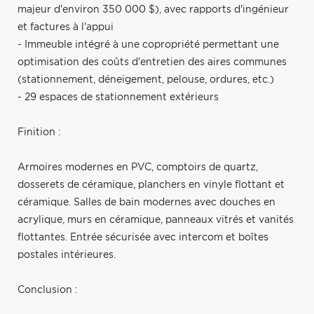
majeur d'environ 350 000 $), avec rapports d'ingénieur
et factures à l'appui
- Immeuble intégré à une copropriété permettant une
optimisation des coûts d'entretien des aires communes
(stationnement, déneigement, pelouse, ordures, etc.)
- 29 espaces de stationnement extérieurs
Finition :
Armoires modernes en PVC, comptoirs de quartz,
dosserets de céramique, planchers en vinyle flottant et
céramique. Salles de bain modernes avec douches en
acrylique, murs en céramique, panneaux vitrés et vanités
flottantes. Entrée sécurisée avec intercom et boîtes
postales intérieures.
Conclusion :