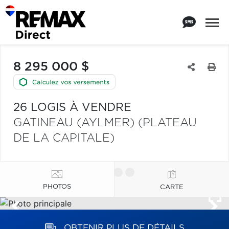
8 295 000 $
26 LOGIS À VENDRE
GATINEAU (AYLMER) (PLATEAU
DE LA CAPITALE)
PHOTOS
CARTE
OBTENIR PLUS DE DÉTAILS