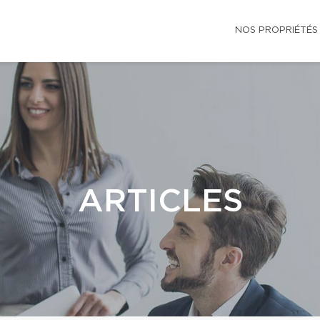
NOS PROPRIÉTÉS
ARTICLES