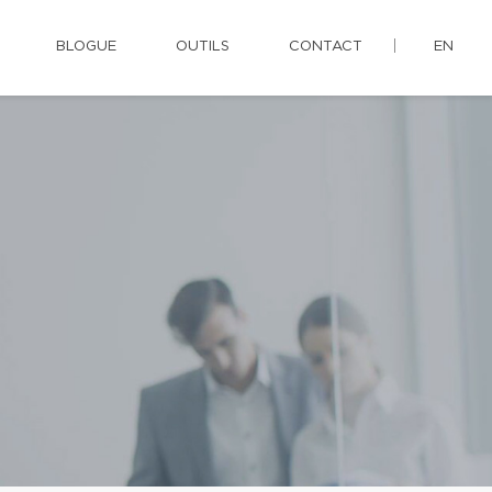
BLOGUE
OUTILS
CONTACT
EN