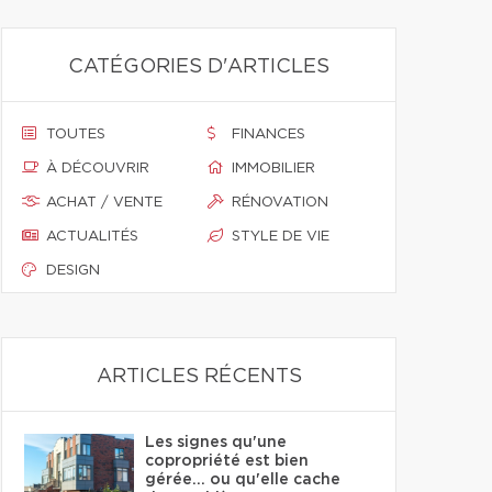
CATÉGORIES D'ARTICLES
TOUTES
FINANCES
À DÉCOUVRIR
IMMOBILIER
ACHAT / VENTE
RÉNOVATION
ACTUALITÉS
STYLE DE VIE
DESIGN
ARTICLES RÉCENTS
Les signes qu'une
copropriété est bien
gérée… ou qu'elle cache