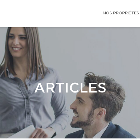
NOS PROPRIÉTÉS
ARTICLES