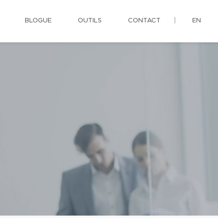
BLOGUE
OUTILS
CONTACT
EN