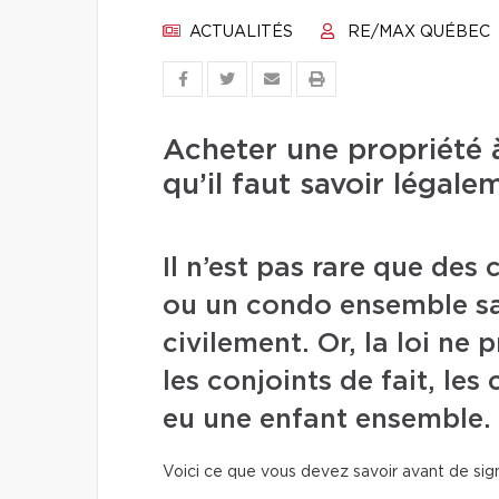
ACTUALITÉS
RE/MAX QUÉBEC
Acheter une propriété à
qu’il faut savoir légale
Il n’est pas rare que de
ou un condo ensemble sa
civilement. Or, la loi n
les conjoints de fait, le
eu une enfant ensemble.
Voici ce que vous devez savoir avant de sign