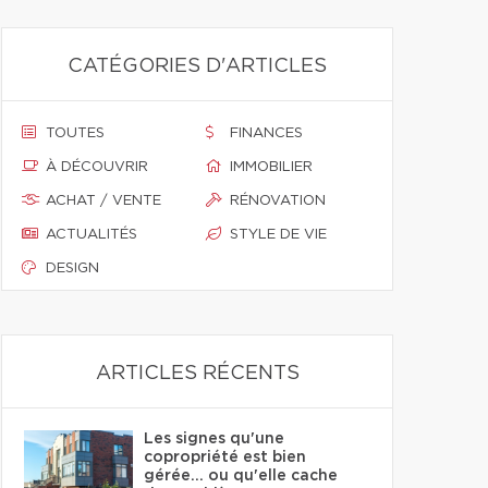
CATÉGORIES D'ARTICLES
TOUTES
FINANCES
À DÉCOUVRIR
IMMOBILIER
ACHAT / VENTE
RÉNOVATION
ACTUALITÉS
STYLE DE VIE
DESIGN
ARTICLES RÉCENTS
Les signes qu'une
copropriété est bien
gérée… ou qu'elle cache