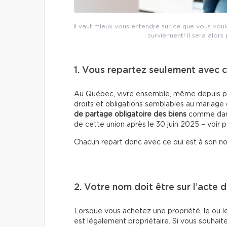
Il vaut mieux vous entendre sur ce que vous voul
surviennent! Il sera alors p
1. Vous repartez seulement avec c
Au Québec, vivre ensemble, même depuis p
droits et obligations semblables au mariage ou
de partage obligatoire des biens
comme dans 
de cette union après le 30 juin 2025 – voir po
Chacun repart donc avec ce qui est à son no
2. Votre nom doit être sur l’acte 
Lorsque vous achetez une propriété, le ou le
est légalement propriétaire. Si vous souhai